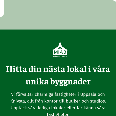
Hitta din nästa lokal i våra
unika byggnader
Vi förvaltar charmiga fastigheter i Uppsala och
Knivsta, allt från kontor till butiker och studios.
Upptäck våra lediga lokaler eller lär känna våra
fastigheter.