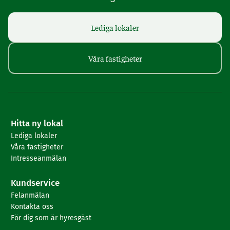
Lediga lokaler
Våra fastigheter
Hitta ny lokal
Lediga lokaler
Våra fastigheter
Intresseanmälan
Kundservice
Felanmälan
Kontakta oss
För dig som är hyresgäst