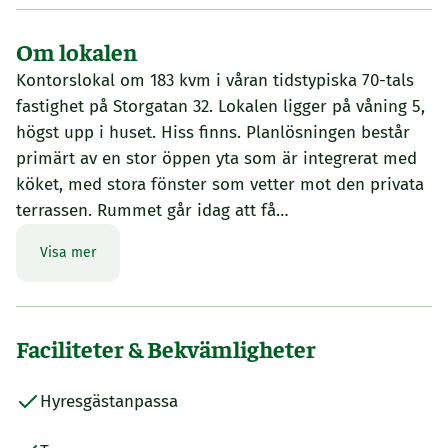
Om lokalen
Kontorslokal om 183 kvm i våran tidstypiska 70-tals
fastighet på Storgatan 32. Lokalen ligger på våning 5,
högst upp i huset. Hiss finns. Planlösningen består
primärt av en stor öppen yta som är integrerat med
köket, med stora fönster som vetter mot den privata
terrassen. Rummet går idag att få…
Visa mer
Faciliteter & Bekvämligheter
Hyresgästanpassa