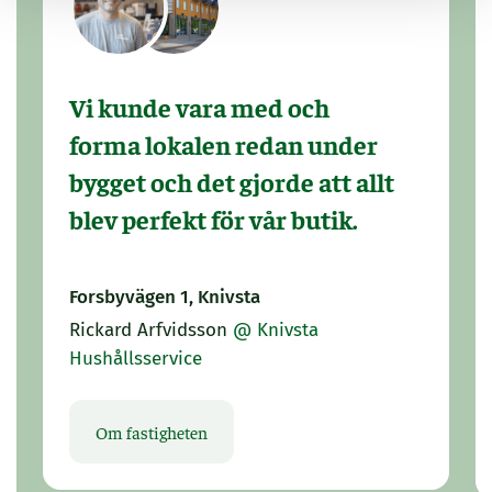
Vi kunde vara med och
forma lokalen redan under
bygget och det gjorde att allt
blev perfekt för vår butik.
Forsbyvägen 1, Knivsta
Rickard Arfvidsson
@ Knivsta
Hushållsservice
Om fastigheten