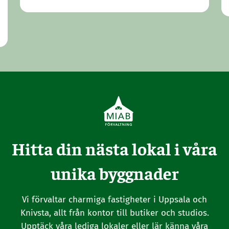
Hitta din nästa lokal i våra
unika byggnader
Vi förvaltar charmiga fastigheter i Uppsala och
Knivsta, allt från kontor till butiker och studios.
Upptäck våra lediga lokaler eller lär känna våra