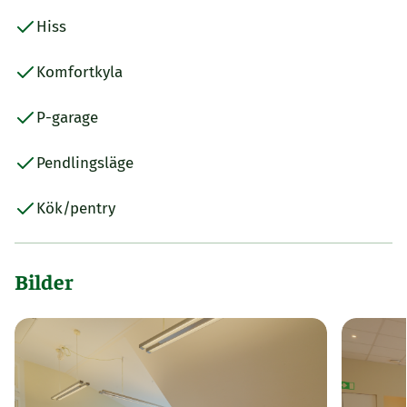
Hiss
Komfortkyla
P-garage
Pendlingsläge
Kök/pentry
Bilder