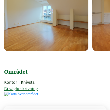
Området
Kontor i Knivsta
Få vägbeskrivning