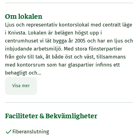
Om lokalen
Ljus och representativ kontorslokal med centralt läge
i Knivsta. Lokalen är belägen högst upp i
centrumhuset vi lät bygga år 2005 och har en ljus och
inbjudande arbetsmiljö. Med stora fönsterpartier
från golv till tak, åt både öst och väst, tillsammans
med kontorsrum som har glaspartier infinns ett
behagligt och…
Visa mer
Faciliteter & Bekvämligheter
Fiberanslutning