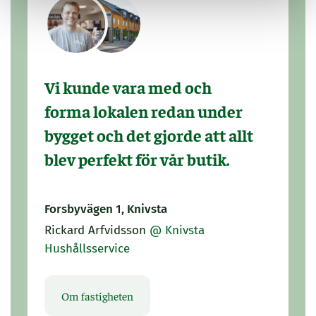
Vi kunde vara med och
forma lokalen redan under
bygget och det gjorde att allt
blev perfekt för vår butik.
Forsbyvägen 1, Knivsta
Rickard Arfvidsson
@ Knivsta
Hushållsservice
Om fastigheten