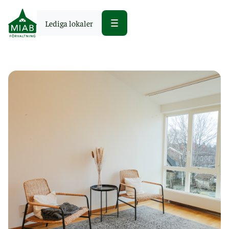
Lediga lokaler