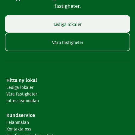
fastigheter.
Lediga lokaler
Våra fastigheter
Hitta ny lokal
Lediga lokaler
Våra fastigheter
Intresseanmälan
Kundservice
Felanmälan
Kontakta oss